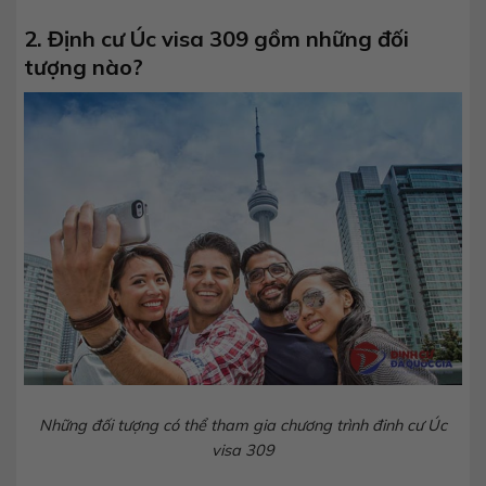
2. Định cư Úc visa 309 gồm những đối
tượng nào?
Những đối tượng có thể tham gia chương trình đinh cư Úc
visa 309