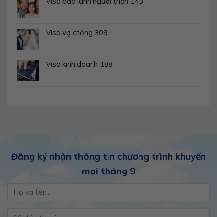
Visa bảo lãnh người thân 143
Visa vợ chồng 309
Visa kinh doanh 188
Đăng ký nhận thông tin chương trình khuyến
mại tháng 9