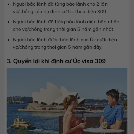
Người bảo lãnh đã từng bảo lãnh cho 2 lần
vợ/chồng của họ định cư Úc theo diện 309.
Người bảo lãnh đã từng bảo lãnh diện hôn nhân
cho vợ/chồng trong thời gian 5 năm gần nhất.
Người bảo lãnh được bảo lãnh qua Úc dưới diện
vợ/chồng trong thời gian 5 năm gần đây.
3. Quyền lợi khi định cư Úc visa 309